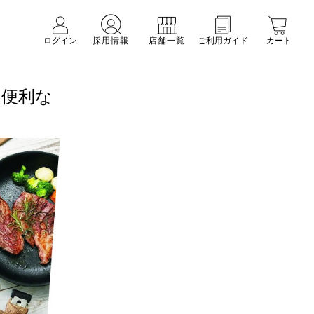
ログイン
採用情報
店舗一覧
ご利用ガイド
カート
に便利な