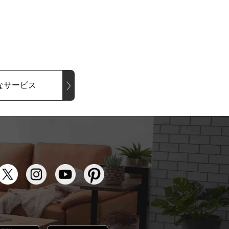
なサービス