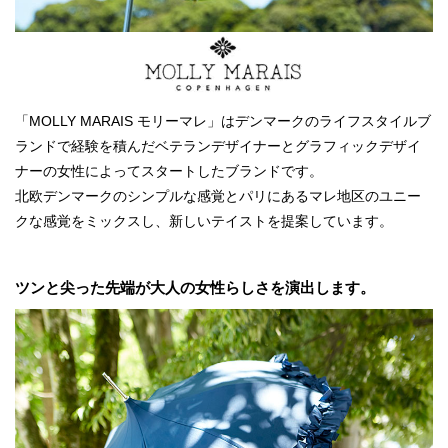
「MOLLY MARAIS モリーマレ」はデンマークのライフスタイルブ
ランドで経験を積んだベテランデザイナーとグラフィックデザイ
ナーの女性によってスタートしたブランドです。
北欧デンマークのシンプルな感覚とパリにあるマレ地区のユニー
クな感覚をミックスし、新しいテイストを提案しています。
ツンと尖った先端が大人の女性らしさを演出します。