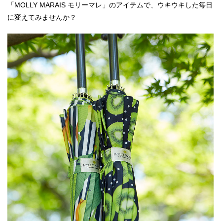
「MOLLY MARAIS モリーマレ」のアイテムで、ウキウキした毎日
に変えてみませんか？