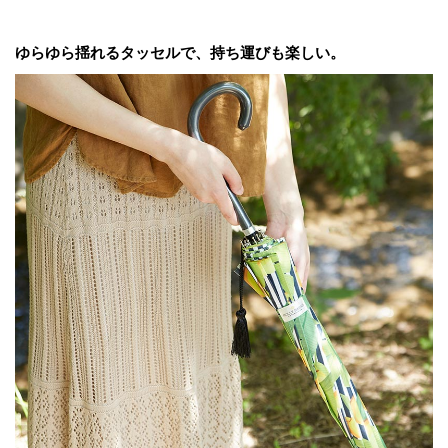
ゆらゆら揺れるタッセルで、持ち運びも楽しい。