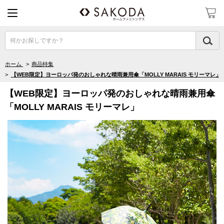
何かお探しですか？
ホーム
>
商品特集
>
【WEB限定】ヨーロッパ発のおしゃれな晴雨兼用傘「MOLLY MARAIS モリーマレ」
【WEB限定】ヨーロッパ発のおしゃれな晴雨兼用傘
「MOLLY MARAIS モリーマレ」