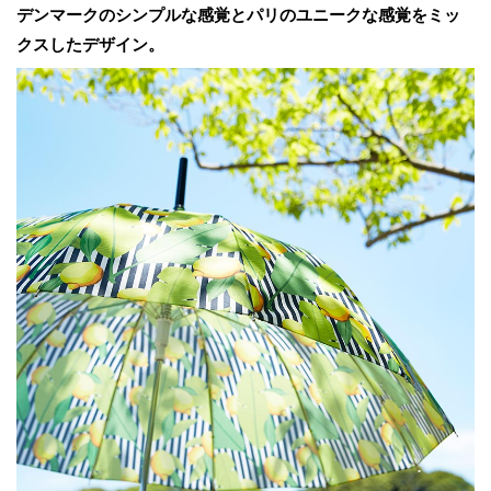
デンマークのシンプルな感覚とパリのユニークな感覚をミッ
クスしたデザイン。