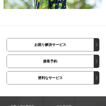
お困り解決サービス
接客予約
便利なサービス