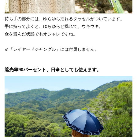
持ち手の部分には、ゆらゆら揺れるタッセルがついています。
手に持って歩くと、ゆらゆらと揺れて、ウキウキ。
傘を畳んだ状態でもオシャレですね。
※「レイヤードジャングル」には付属しません。
遮光率90パーセント、日傘としても使えます。