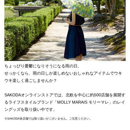
ちょっぴり憂鬱になりそうになる雨の日。
せっかくなら、雨の日しか楽しめないおしゃれなアイテムでウキ
ウキ楽しく過ごしませんか？
SAKODAオンラインストアでは、北欧を中心に約500店舗を展開す
るライフスタイルブランド「MOLLY MARAIS モリーマレ」のレイ
ングッズを取り扱い中です。
※SAKODA各店舗では取り扱いがございません。ご注意ください。