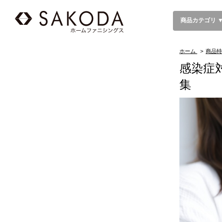
商品カテゴリ 
ホーム
>
商品特
感染症
集