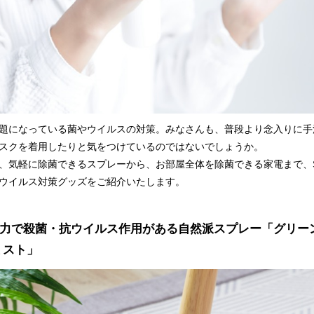
題になっている菌やウイルスの対策。みなさんも、普段より念入りに手
スクを着用したりと気をつけているのではないでしょうか。
、気軽に除菌できるスプレーから、お部屋全体を除菌できる家電まで、S
ウイルス対策グッズをご紹介いたします。
力で殺菌・抗ウイルス作用がある自然派スプレー「グリー
ミスト」