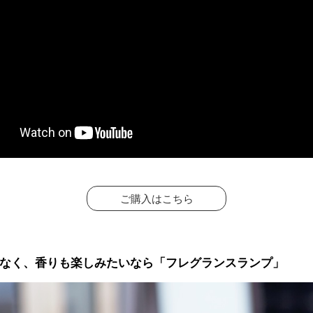
ご購入はこちら
なく、香りも楽しみたいなら「フレグランスランプ」