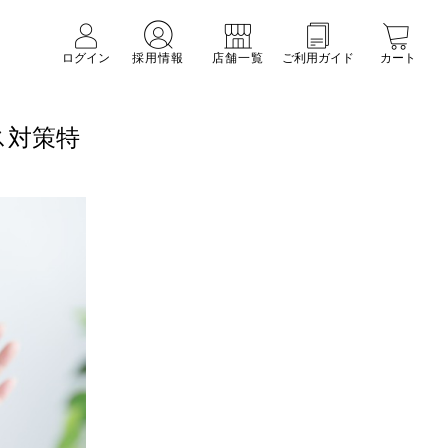
ログイン
採用情報
店舗一覧
ご利用ガイド
カート
ス対策特