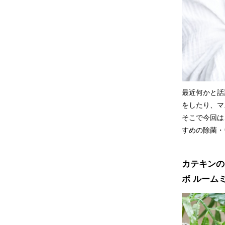
最近何かと話
をしたり、マ
そこで今回は
すめの除菌・
カテキンの
ボ ルーム