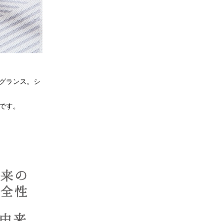
グランス。シ
です。