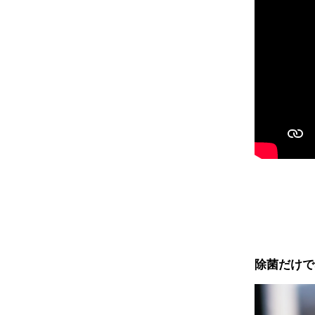
除菌だけで