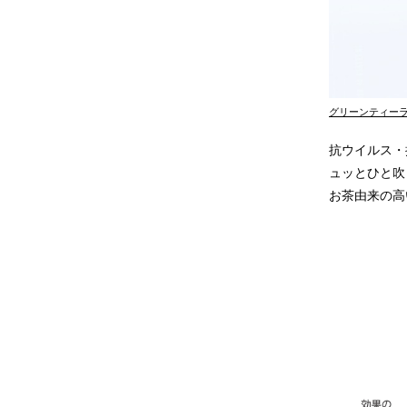
グリーンティーラボ
抗ウイルス・
ュッとひと吹
お茶由来の高