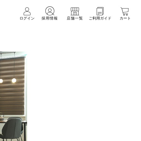
ログイン
採用情報
店舗一覧
ご利用ガイド
カート