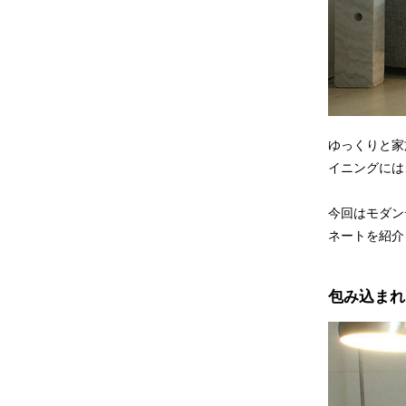
ゆっくりと家
イニングには
今回はモダン
ネートを紹介
包み込まれ