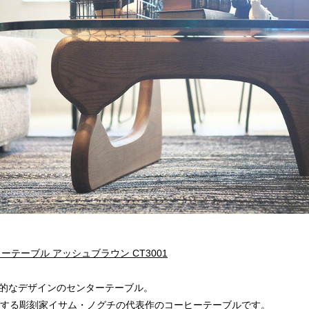
ーテーブル アッシュブラウン CT3001
的なデザインのセンターテーブル。
表する彫刻家イサム・ノグチの代表作のコーヒーテーブルです。