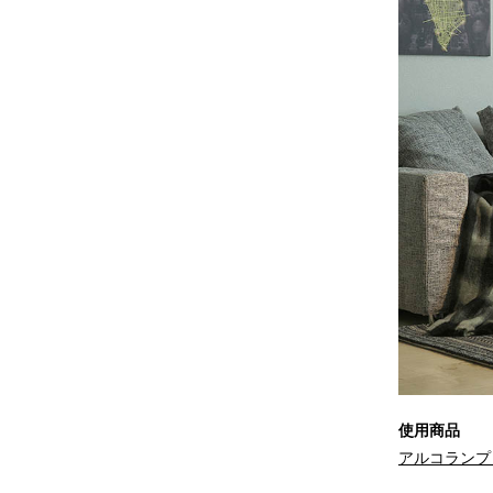
使用商品
アルコランプ 