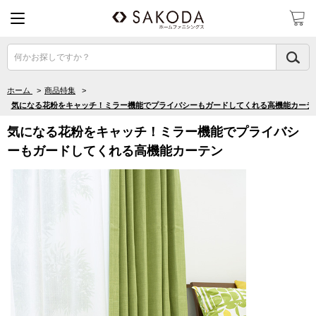
何かお探しですか？
ホーム
>
商品特集
>
気になる花粉をキャッチ！ミラー機能でプライバシーもガードしてくれる高機能カーテ
気になる花粉をキャッチ！ミラー機能でプライバシ
ーもガードしてくれる高機能カーテン