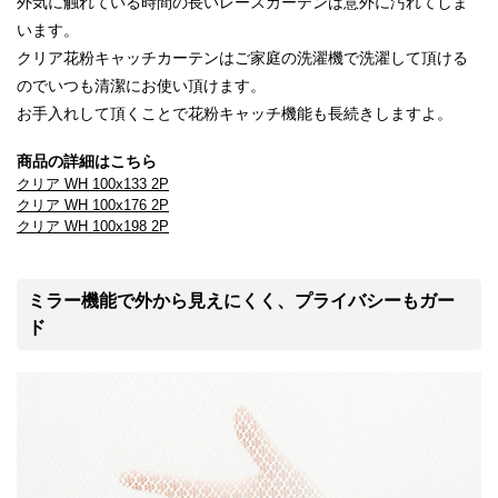
外気に触れている時間の長いレースカーテンは意外に汚れてしま
います。
クリア花粉キャッチカーテンはご家庭の洗濯機で洗濯して頂ける
のでいつも清潔にお使い頂けます。
お手入れして頂くことで花粉キャッチ機能も長続きしますよ。
商品の詳細はこちら
クリア WH 100x133 2P
クリア WH 100x176 2P
クリア WH 100x198 2P
ミラー機能で外から見えにくく、プライバシーもガー
ド