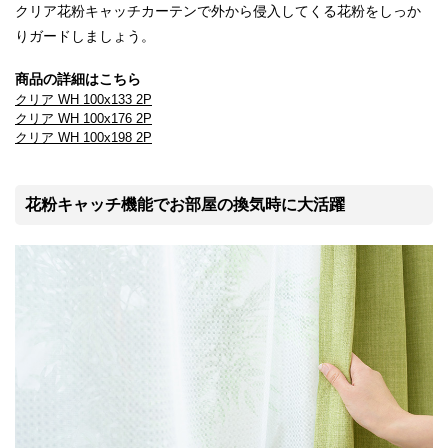
クリア花粉キャッチカーテンで外から侵入してくる花粉をしっか
りガードしましょう。
商品の詳細はこちら
クリア WH 100x133 2P
クリア WH 100x176 2P
クリア WH 100x198 2P
花粉キャッチ機能でお部屋の換気時に大活躍