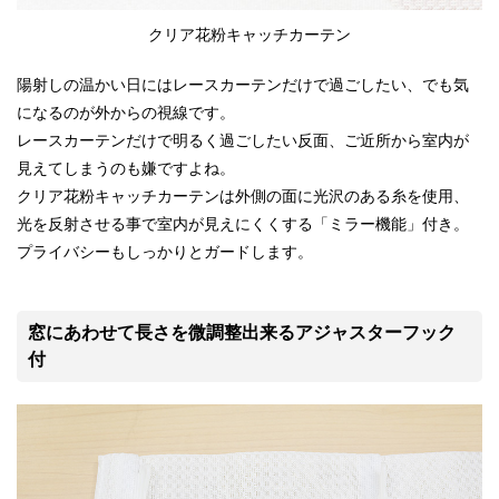
クリア花粉キャッチカーテン
陽射しの温かい日にはレースカーテンだけで過ごしたい、でも気
になるのが外からの視線です。
レースカーテンだけで明るく過ごしたい反面、ご近所から室内が
見えてしまうのも嫌ですよね。
クリア花粉キャッチカーテンは外側の面に光沢のある糸を使用、
光を反射させる事で室内が見えにくくする「ミラー機能」付き。
プライバシーもしっかりとガードします。
窓にあわせて長さを微調整出来るアジャスターフック
付