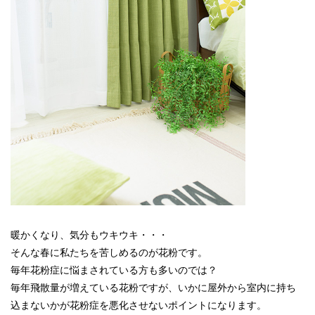
暖かくなり、気分もウキウキ・・・
そんな春に私たちを苦しめるのが花粉です。
毎年花粉症に悩まされている方も多いのでは？
毎年飛散量が増えている花粉ですが、いかに屋外から室内に持ち
込まないかが花粉症を悪化させないポイントになります。