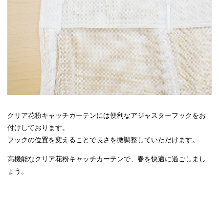
クリア花粉キャッチカーテンには便利なアジャスターフックをお
付けしております。
フックの位置を変えることで長さを微調整していただけます。
高機能なクリア花粉キャッチカーテンで、春を快適に過ごしまし
ょう。