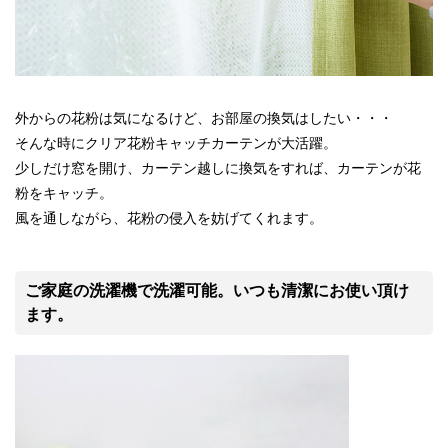
外からの花粉は気になるけど、お部屋の換気はしたい・・・
そんな時にクリア花粉キャッチカーテンが大活躍。
少しだけ窓を開け、カーテン越しに換気をすれば、カーテンが花
粉をキャッチ。
風を通しながら、花粉の侵入を妨げてくれます。
ご家庭の洗濯機で洗濯可能。いつも清潔にお使い頂け
ます。