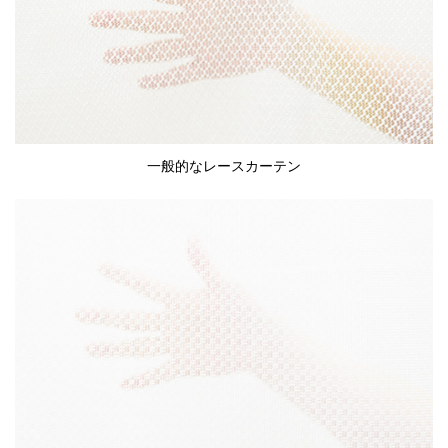
一般的なレースカーテン