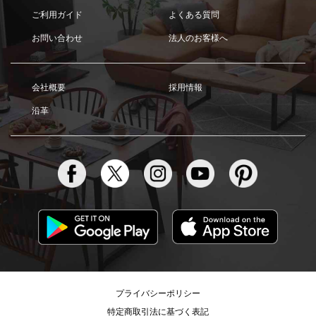
ご利用ガイド
よくある質問
お問い合わせ
法人のお客様へ
会社概要
採用情報
沿革
プライバシーポリシー
特定商取引法に基づく表記