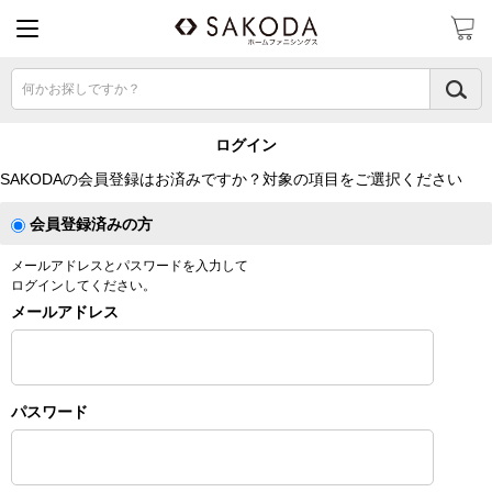
何かお探しですか？
ログイン
SAKODAの会員登録はお済みですか？対象の項目をご選択ください
会員登録済みの方
メールアドレスとパスワードを入力して
ログインしてください。
メールアドレス
パスワード