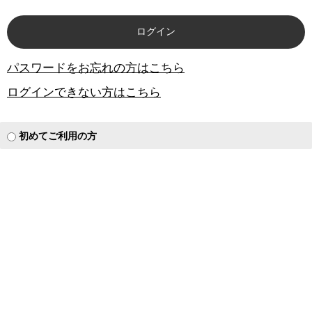
パスワードをお忘れの方はこちら
ログインできない方はこちら
初めてご利用の方