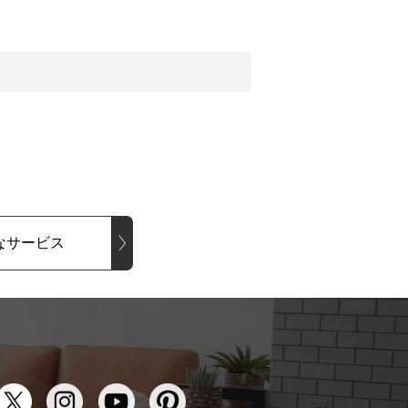
なサービス