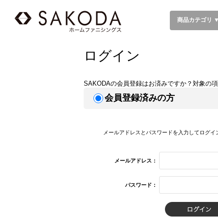
商品カテゴリ 
ログイン
SAKODAの会員登録はお済みですか？対象の
会員登録済みの方
メールアドレスとパスワードを入力してログイ
メールアドレス：
パスワード：