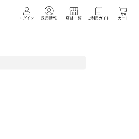
ログイン
採用情報
店舗一覧
ご利用ガイド
カート