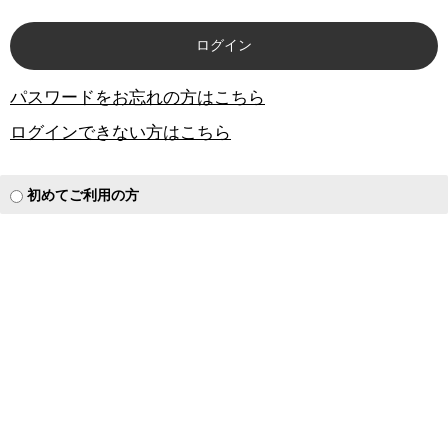
パスワードをお忘れの方はこちら
ログインできない方はこちら
初めてご利用の方