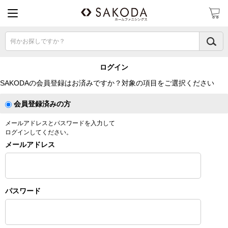
何かお探しですか？
ログイン
SAKODAの会員登録はお済みですか？対象の項目をご選択ください
会員登録済みの方
メールアドレスとパスワードを入力して
ログインしてください。
メールアドレス
パスワード