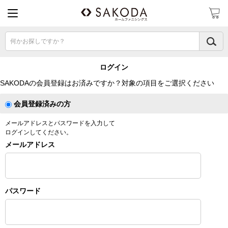
何かお探しですか？
ログイン
SAKODAの会員登録はお済みですか？対象の項目をご選択ください
会員登録済みの方
メールアドレスとパスワードを入力して
ログインしてください。
メールアドレス
パスワード