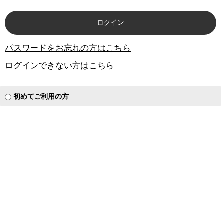
パスワードをお忘れの方はこちら
ログインできない方はこちら
初めてご利用の方