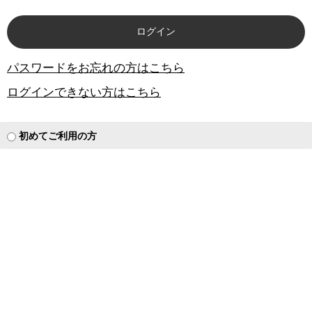
パスワードをお忘れの方はこちら
ログインできない方はこちら
初めてご利用の方