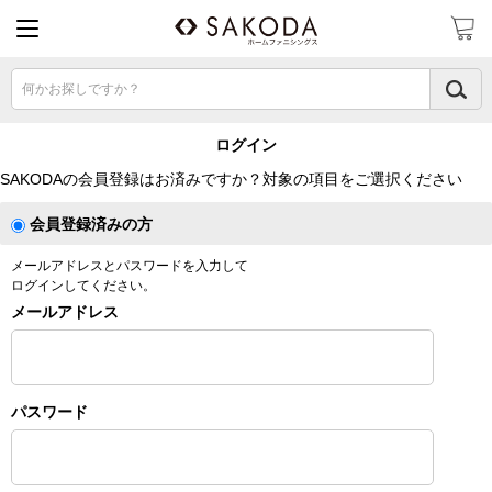
何かお探しですか？
ログイン
SAKODAの会員登録はお済みですか？対象の項目をご選択ください
会員登録済みの方
メールアドレスとパスワードを入力して
ログインしてください。
メールアドレス
パスワード