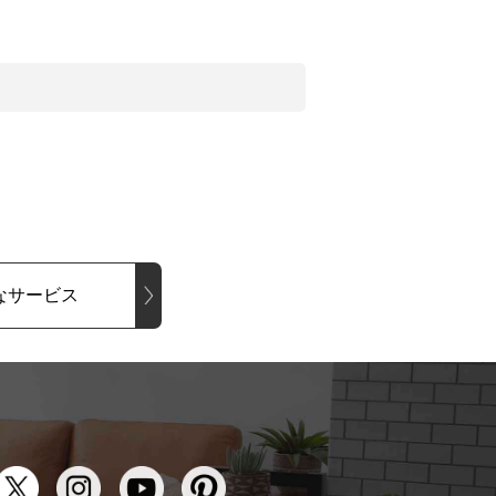
なサービス