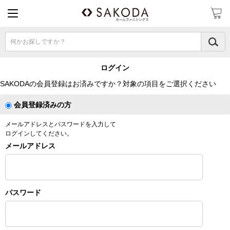
何かお探しですか？
ログイン
SAKODAの会員登録はお済みですか？対象の項目をご選択ください
会員登録済みの方
メールアドレスとパスワードを入力して
ログインしてください。
メールアドレス
パスワード