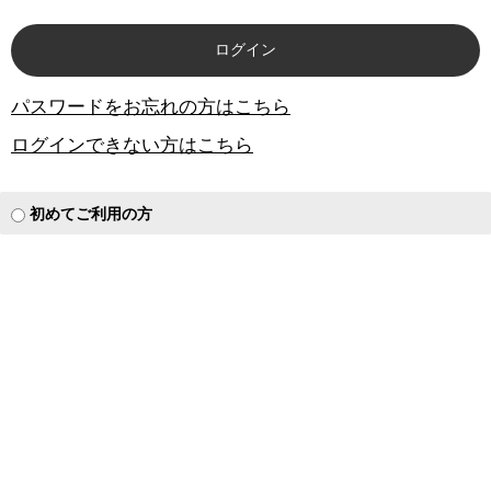
パスワードをお忘れの方はこちら
ログインできない方はこちら
初めてご利用の方