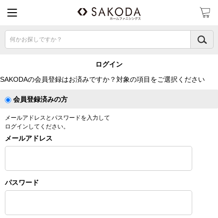
何かお探しですか？
ログイン
SAKODAの会員登録はお済みですか？対象の項目をご選択ください
会員登録済みの方
メールアドレスとパスワードを入力して
ログインしてください。
メールアドレス
パスワード