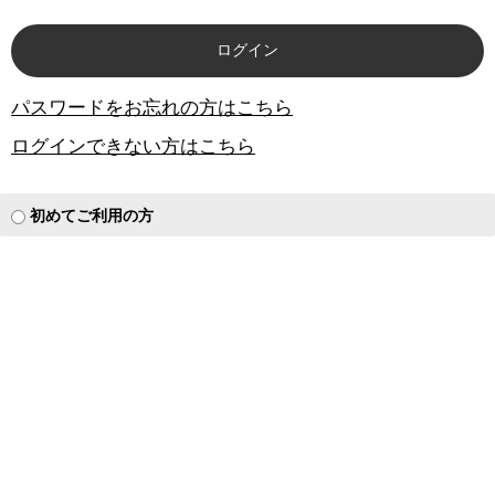
パスワードをお忘れの方はこちら
ログインできない方はこちら
初めてご利用の方