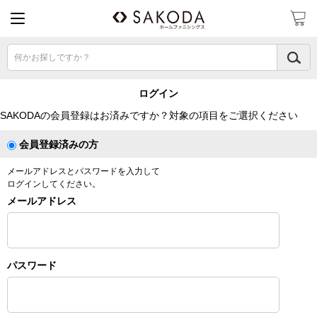
何かお探しですか？
ログイン
SAKODAの会員登録はお済みですか？対象の項目をご選択ください
会員登録済みの方
メールアドレスとパスワードを入力して
ログインしてください。
メールアドレス
パスワード