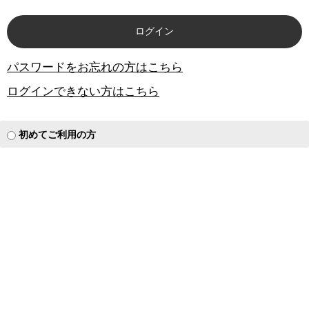
パスワードをお忘れの方はこちら
ログインできない方はこちら
初めてご利用の方