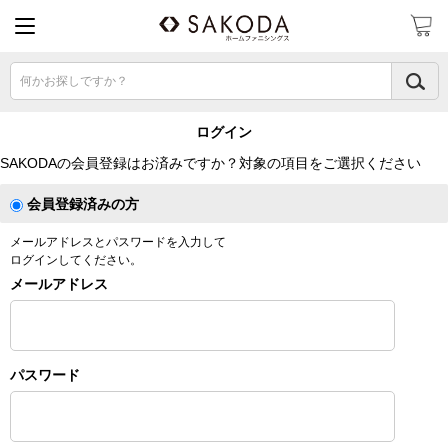
何かお探しですか？
ログイン
SAKODAの会員登録はお済みですか？対象の項目をご選択ください
会員登録済みの方
メールアドレスとパスワードを入力して
ログインしてください。
メールアドレス
パスワード