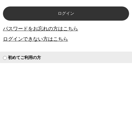
パスワードをお忘れの方はこちら
ログインできない方はこちら
初めてご利用の方