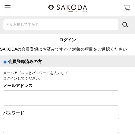
何かお探しですか？
ログイン
SAKODAの会員登録はお済みですか？対象の項目をご選択ください
会員登録済みの方
メールアドレスとパスワードを入力して
ログインしてください。
メールアドレス
パスワード