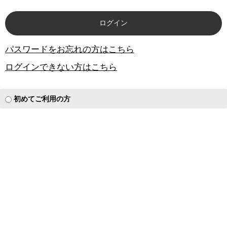
パスワードをお忘れの方はこちら
ログインできない方はこちら
初めてご利用の方