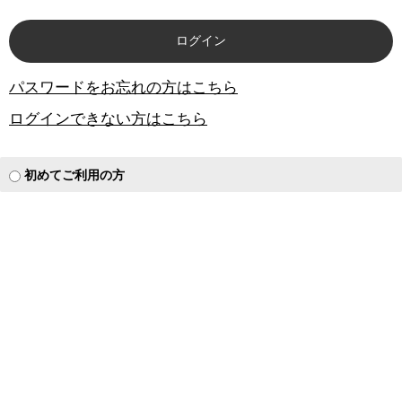
パスワードをお忘れの方はこちら
ログインできない方はこちら
初めてご利用の方