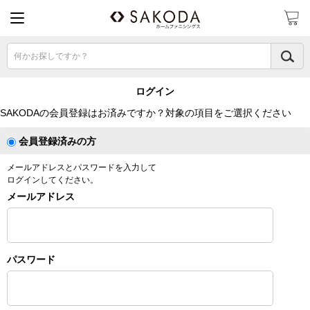
何かお探しですか？
ログイン
SAKODAの会員登録はお済みですか？対象の項目をご選択ください
会員登録済みの方
メールアドレスとパスワードを入力して
ログインしてください。
メールアドレス
パスワード