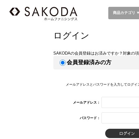
商品カテゴリ 
ログイン
SAKODAの会員登録はお済みですか？対象の
会員登録済みの方
メールアドレスとパスワードを入力してログイ
メールアドレス：
パスワード：