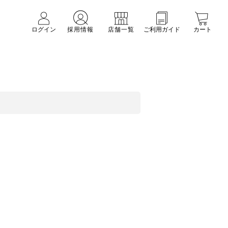
ログイン
採用情報
店舗一覧
ご利用ガイド
カート