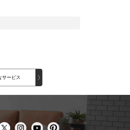
なサービス