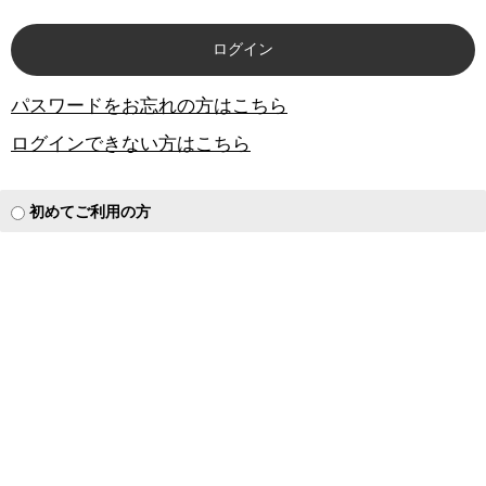
パスワードをお忘れの方はこちら
ログインできない方はこちら
初めてご利用の方