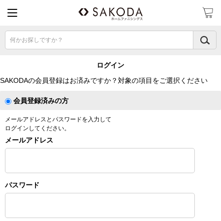
何かお探しですか？
ログイン
SAKODAの会員登録はお済みですか？対象の項目をご選択ください
会員登録済みの方
メールアドレスとパスワードを入力して
ログインしてください。
メールアドレス
パスワード