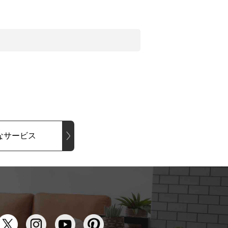
なサービス