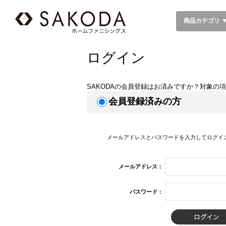
商品カテゴリ 
ログイン
SAKODAの会員登録はお済みですか？対象の
会員登録済みの方
メールアドレスとパスワードを入力してログイ
メールアドレス：
パスワード：