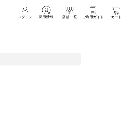
ログイン
採用情報
店舗一覧
ご利用ガイド
カート