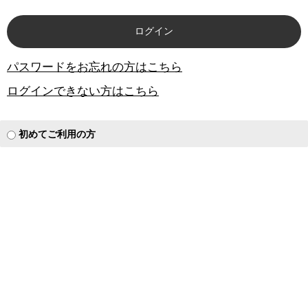
パスワードをお忘れの方はこちら
ログインできない方はこちら
初めてご利用の方