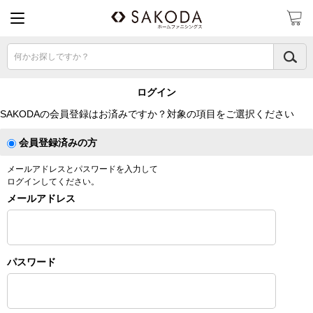
何かお探しですか？
ログイン
SAKODAの会員登録はお済みですか？対象の項目をご選択ください
会員登録済みの方
メールアドレスとパスワードを入力して
ログインしてください。
メールアドレス
パスワード