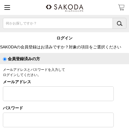
何かお探しですか？
ログイン
SAKODAの会員登録はお済みですか？対象の項目をご選択ください
会員登録済みの方
メールアドレスとパスワードを入力して
ログインしてください。
メールアドレス
パスワード