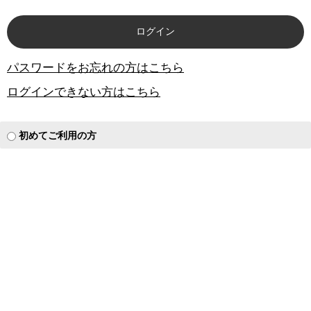
パスワードをお忘れの方はこちら
ログインできない方はこちら
初めてご利用の方