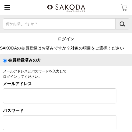
何かお探しですか？
ログイン
SAKODAの会員登録はお済みですか？対象の項目をご選択ください
会員登録済みの方
メールアドレスとパスワードを入力して
ログインしてください。
メールアドレス
パスワード