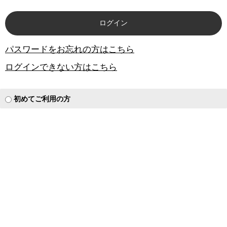
パスワードをお忘れの方はこちら
ログインできない方はこちら
初めてご利用の方