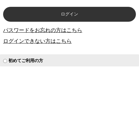
パスワードをお忘れの方はこちら
ログインできない方はこちら
初めてご利用の方