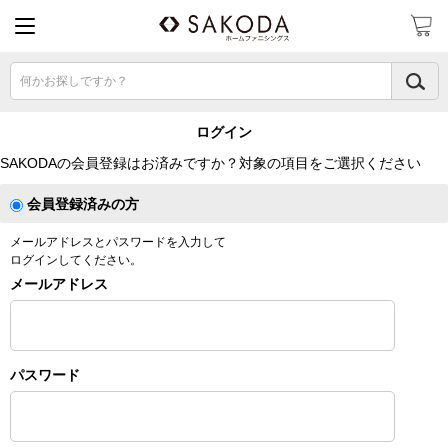
何かお探しですか？
ログイン
SAKODAの会員登録はお済みですか？対象の項目をご選択ください
会員登録済みの方
メールアドレスとパスワードを入力して
ログインしてください。
メールアドレス
パスワード