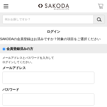
何かお探しですか？
ログイン
SAKODAの会員登録はお済みですか？対象の項目をご選択ください
会員登録済みの方
メールアドレスとパスワードを入力して
ログインしてください。
メールアドレス
パスワード