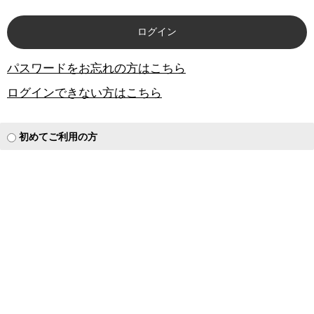
パスワードをお忘れの方はこちら
ログインできない方はこちら
初めてご利用の方