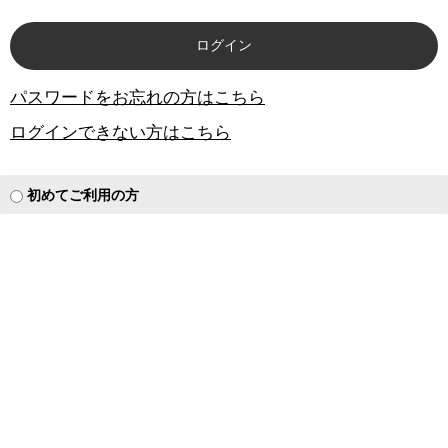
パスワードをお忘れの方はこちら
ログインできない方はこちら
初めてご利用の方