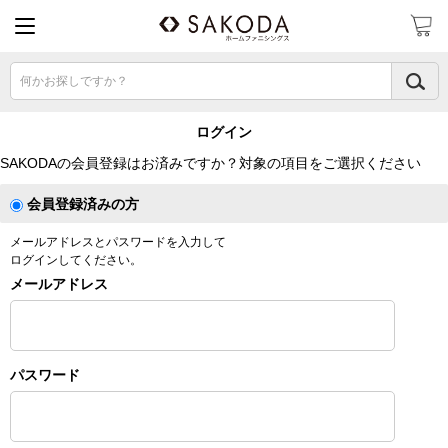
何かお探しですか？
ログイン
SAKODAの会員登録はお済みですか？対象の項目をご選択ください
会員登録済みの方
メールアドレスとパスワードを入力して
ログインしてください。
メールアドレス
パスワード