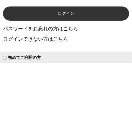
パスワードをお忘れの方はこちら
ログインできない方はこちら
初めてご利用の方