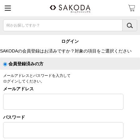
何かお探しですか？
ログイン
SAKODAの会員登録はお済みですか？対象の項目をご選択ください
会員登録済みの方
メールアドレスとパスワードを入力して
ログインしてください。
メールアドレス
パスワード