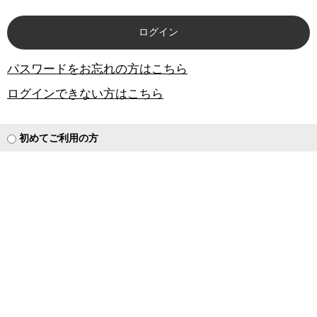
パスワードをお忘れの方はこちら
ログインできない方はこちら
初めてご利用の方