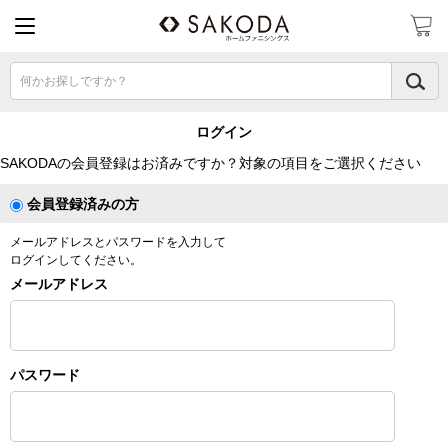
何かお探しですか？
ログイン
SAKODAの会員登録はお済みですか？対象の項目をご選択ください
会員登録済みの方
メールアドレスとパスワードを入力して
ログインしてください。
メールアドレス
パスワード