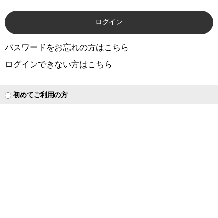
パスワードをお忘れの方はこちら
ログインできない方はこちら
初めてご利用の方