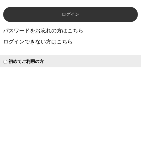
パスワードをお忘れの方はこちら
ログインできない方はこちら
初めてご利用の方