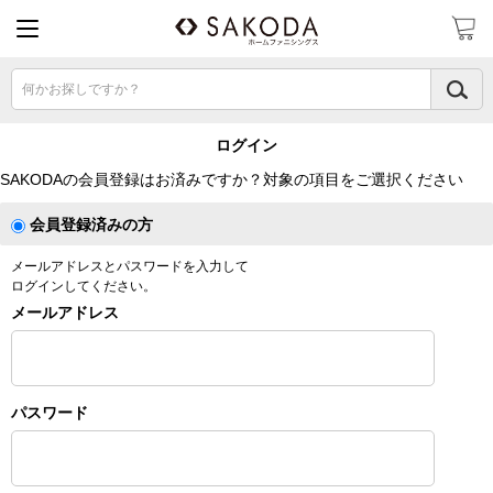
何かお探しですか？
ログイン
SAKODAの会員登録はお済みですか？対象の項目をご選択ください
会員登録済みの方
メールアドレスとパスワードを入力して
ログインしてください。
メールアドレス
パスワード