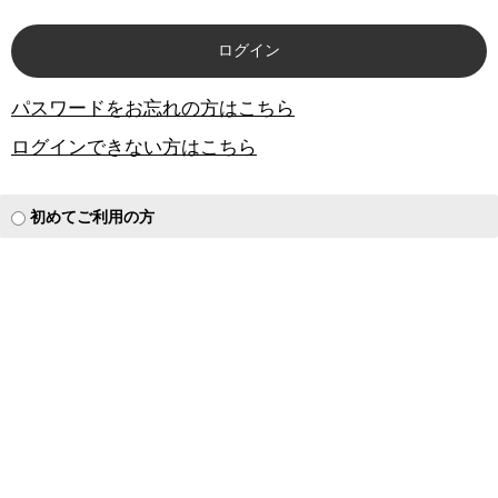
パスワードをお忘れの方はこちら
ログインできない方はこちら
初めてご利用の方