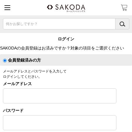
何かお探しですか？
ログイン
SAKODAの会員登録はお済みですか？対象の項目をご選択ください
会員登録済みの方
メールアドレスとパスワードを入力して
ログインしてください。
メールアドレス
パスワード