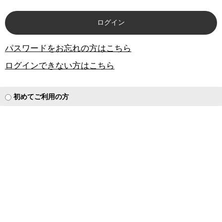
パスワードをお忘れの方はこちら
ログインできない方はこちら
初めてご利用の方