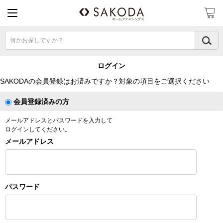
何かお探しですか？
ログイン
SAKODAの会員登録はお済みですか？対象の項目をご選択ください
会員登録済みの方
メールアドレスとパスワードを入力して
ログインしてください。
メールアドレス
パスワード