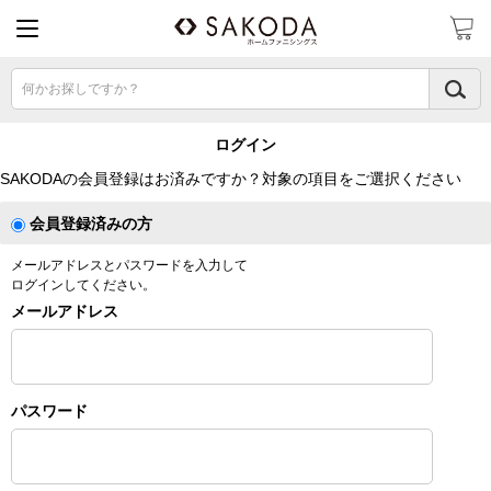
何かお探しですか？
ログイン
SAKODAの会員登録はお済みですか？対象の項目をご選択ください
会員登録済みの方
メールアドレスとパスワードを入力して
ログインしてください。
メールアドレス
パスワード