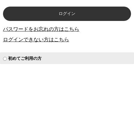
パスワードをお忘れの方はこちら
ログインできない方はこちら
初めてご利用の方