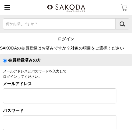
何かお探しですか？
ログイン
SAKODAの会員登録はお済みですか？対象の項目をご選択ください
会員登録済みの方
メールアドレスとパスワードを入力して
ログインしてください。
メールアドレス
パスワード