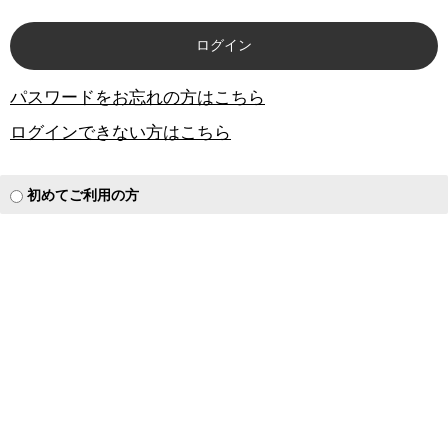
パスワードをお忘れの方はこちら
ログインできない方はこちら
初めてご利用の方