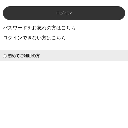
パスワードをお忘れの方はこちら
ログインできない方はこちら
初めてご利用の方