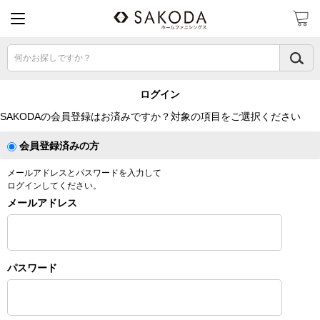
何かお探しですか？
ログイン
SAKODAの会員登録はお済みですか？対象の項目をご選択ください
会員登録済みの方
メールアドレスとパスワードを入力して
ログインしてください。
メールアドレス
パスワード