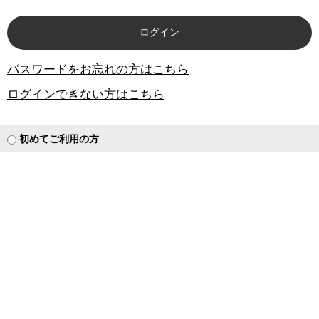
パスワードをお忘れの方はこちら
ログインできない方はこちら
初めてご利用の方