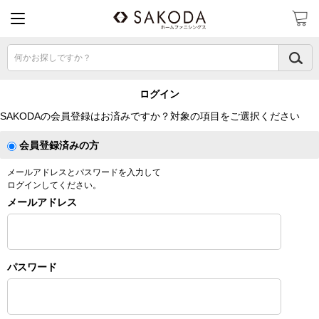
何かお探しですか？
ログイン
SAKODAの会員登録はお済みですか？対象の項目をご選択ください
会員登録済みの方
メールアドレスとパスワードを入力して
ログインしてください。
メールアドレス
パスワード