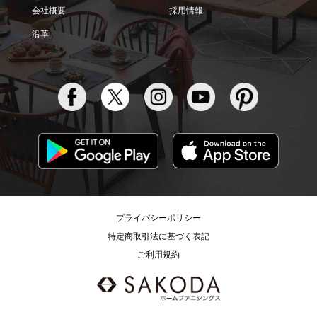
会社概要
採用情報
沿革
プライバシーポリシー
特定商取引法に基づく表記
ご利用規約