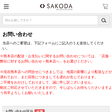
何かお探しですか？
お問い合わせ
当店へのご要望は、下記フォームにご記入のうえ送信してくださ
い。
※熊本店の配送・お支払いに関するお問い合わせについては、「店舗・
弊社に対するお問い合わせ＞熊本店へ」をお選びください。
※現在熊本店への問合せにつきましては、地震の影響により配送などが
遅れており、また回答につきましても遅れが生じております。
ご不便をおかけしておりまして、誠に申し訳ございません。
順次ご対応させていただきますので、今しばらくお待ちくださいますよ
う何卒よろしくお願いいたします。
お問い合わせ区分