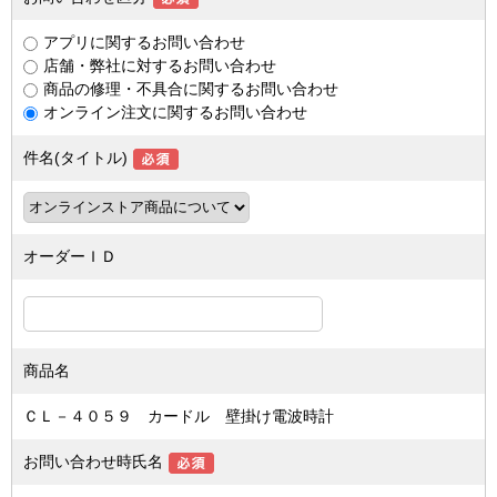
アプリに関するお問い合わせ
店舗・弊社に対するお問い合わせ
商品の修理・不具合に関するお問い合わせ
オンライン注文に関するお問い合わせ
件名(タイトル)
オーダーＩＤ
商品名
ＣＬ－４０５９ カードル 壁掛け電波時計
お問い合わせ時氏名