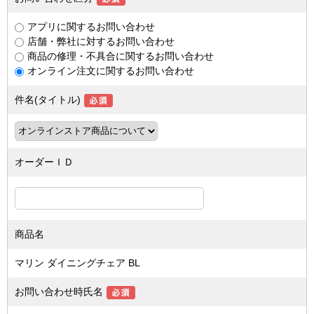
アプリに関するお問い合わせ
店舗・弊社に対するお問い合わせ
商品の修理・不具合に関するお問い合わせ
オンライン注文に関するお問い合わせ
件名(タイトル)
オーダーＩＤ
商品名
マリン ダイニングチェア BL
お問い合わせ時氏名