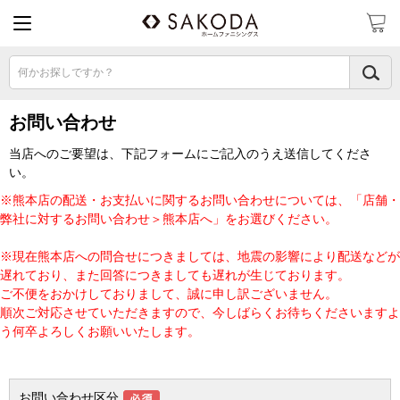
何かお探しですか？
お問い合わせ
当店へのご要望は、下記フォームにご記入のうえ送信してくださ
い。
※熊本店の配送・お支払いに関するお問い合わせについては、「店舗・
弊社に対するお問い合わせ＞熊本店へ」をお選びください。
※現在熊本店への問合せにつきましては、地震の影響により配送などが
遅れており、また回答につきましても遅れが生じております。
ご不便をおかけしておりまして、誠に申し訳ございません。
順次ご対応させていただきますので、今しばらくお待ちくださいますよ
う何卒よろしくお願いいたします。
お問い合わせ区分