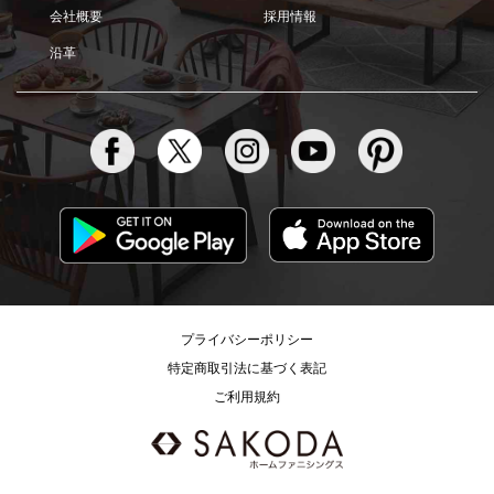
会社概要
採用情報
沿革
プライバシーポリシー
特定商取引法に基づく表記
ご利用規約