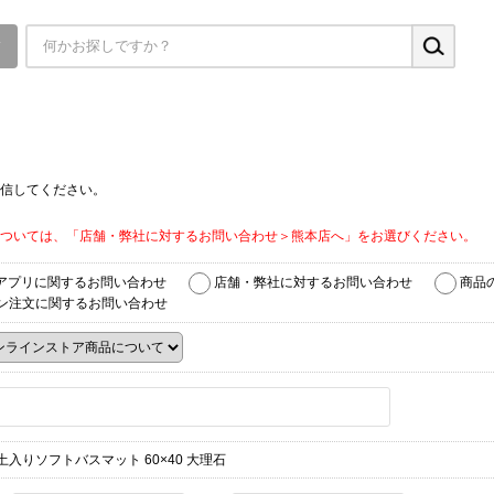
▼
信してください。
ついては、「店舗・弊社に対するお問い合わせ＞熊本店へ」をお選びください。
アプリに関するお問い合わせ
店舗・弊社に対するお問い合わせ
商品
ン注文に関するお問い合わせ
土入りソフトバスマット 60×40 大理石