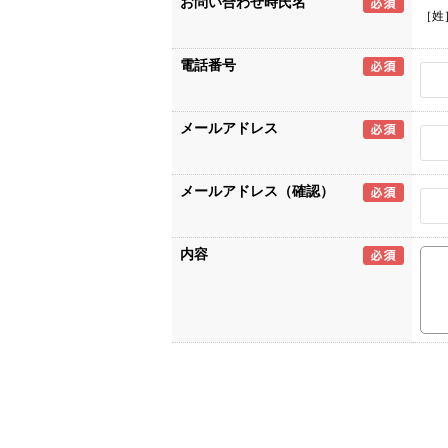
お問い合わせ時氏名
［姓
電話番号
メールアドレス
メールアドレス（確認）
内容