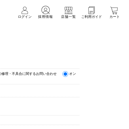
ログイン
採用情報
店舗一覧
ご利用ガイド
カート
の修理・不具合に関するお問い合わせ
オン