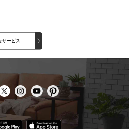
なサービス