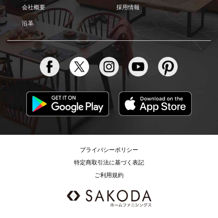
会社概要
採用情報
沿革
プライバシーポリシー
特定商取引法に基づく表記
ご利用規約