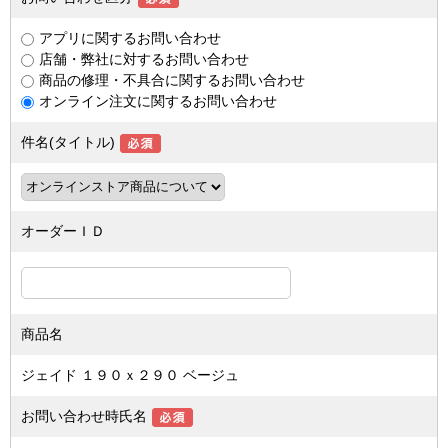
アプリに関するお問い合わせ
店舗・弊社に対するお問い合わせ
商品の修理・不具合に関するお問い合わせ
オンライン注文に関するお問い合わせ
件名(タイトル)
オーダーＩＤ
商品名
ジェイド １９０ｘ２９０ ベージュ
お問い合わせ時氏名