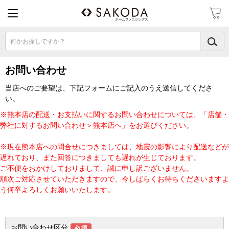
何かお探しですか？
お問い合わせ
当店へのご要望は、下記フォームにご記入のうえ送信してくださ
い。
※熊本店の配送・お支払いに関するお問い合わせについては、「店舗・
弊社に対するお問い合わせ＞熊本店へ」をお選びください。
※現在熊本店への問合せにつきましては、地震の影響により配送などが
遅れており、また回答につきましても遅れが生じております。
ご不便をおかけしておりまして、誠に申し訳ございません。
順次ご対応させていただきますので、今しばらくお待ちくださいますよ
う何卒よろしくお願いいたします。
お問い合わせ区分