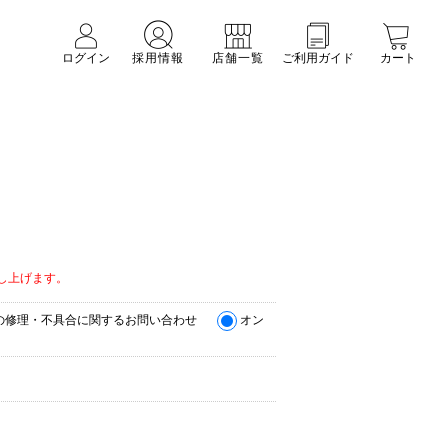
ログイン
採用情報
店舗一覧
ご利用ガイド
カート
。
し上げます。
の修理・不具合に関するお問い合わせ
オン