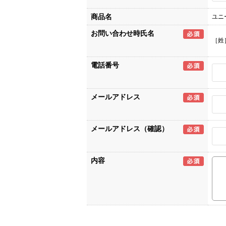
商品名
ユニ
お問い合わせ時氏名
［姓
電話番号
メールアドレス
メールアドレス（確認）
内容