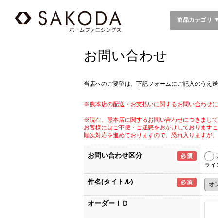
商品カテゴリ 
お問い合わせ
当店へのご要望は、下記フォームにご記入のうえ送
※熊本店の配送・お支払いに関するお問い合わせに
※現在、熊本店に関するお問い合わせにつきまして
お客様にはご不便・ご迷惑をおかけしておりますこ
順次対応を進めておりますので、恐れ入りますが、
お問い合わせ区分
ライ
件名(タイトル)
オーダーＩＤ