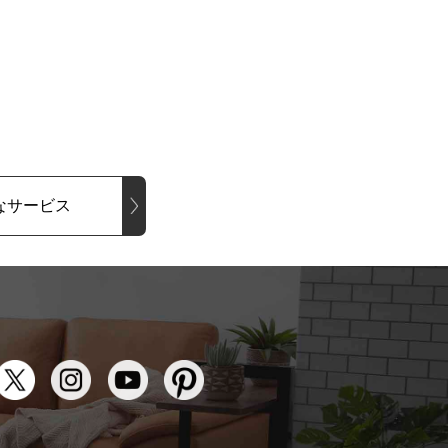
なサービス