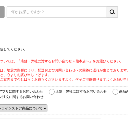
▼
信してください。
ついては、「店舗・弊社に対するお問い合わせ＞熊本店へ」をお選びください。
は、地震の影響により、配送およびお問い合わせへの回答に遅れが生じております
と、心よりお詫び申し上げます。
ご案内まで今しばらくお待ちくださいますよう、何卒ご理解賜りますようお願い申
アプリに関するお問い合わせ
店舗・弊社に対するお問い合わせ
商品
ン注文に関するお問い合わせ