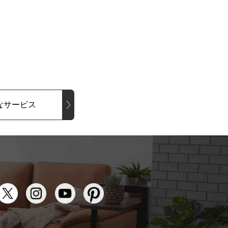
なサービス