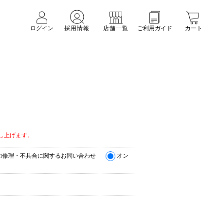
ログイン
採用情報
店舗一覧
ご利用ガイド
カート
。
し上げます。
の修理・不具合に関するお問い合わせ
オン