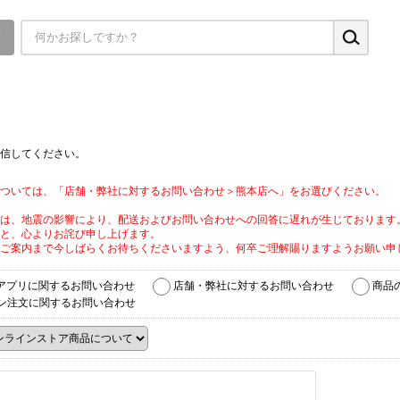
▼
信してください。
ついては、「店舗・弊社に対するお問い合わせ＞熊本店へ」をお選びください。
は、地震の影響により、配送およびお問い合わせへの回答に遅れが生じております
と、心よりお詫び申し上げます。
ご案内まで今しばらくお待ちくださいますよう、何卒ご理解賜りますようお願い申
アプリに関するお問い合わせ
店舗・弊社に対するお問い合わせ
商品
ン注文に関するお問い合わせ