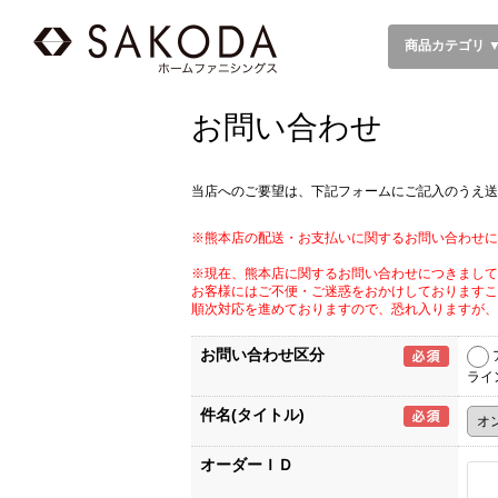
商品カテゴリ 
お問い合わせ
当店へのご要望は、下記フォームにご記入のうえ送
※熊本店の配送・お支払いに関するお問い合わせに
※現在、熊本店に関するお問い合わせにつきまして
お客様にはご不便・ご迷惑をおかけしておりますこ
順次対応を進めておりますので、恐れ入りますが、
お問い合わせ区分
ライ
件名(タイトル)
オーダーＩＤ