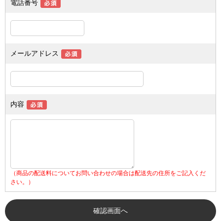
電話番号
メールアドレス
内容
（商品の配送料についてお問い合わせの場合は配送先の住所をご記入くだ
さい。）