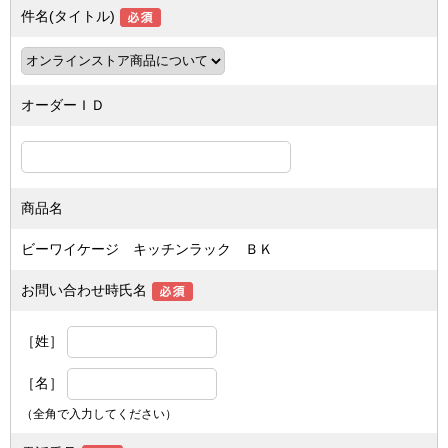
件名(タイトル)
オーダーＩＤ
商品名
ビーワイケージ キッチンラック ＢＫ
お問い合わせ時氏名
［姓］
［名］
（全角で入力してください）