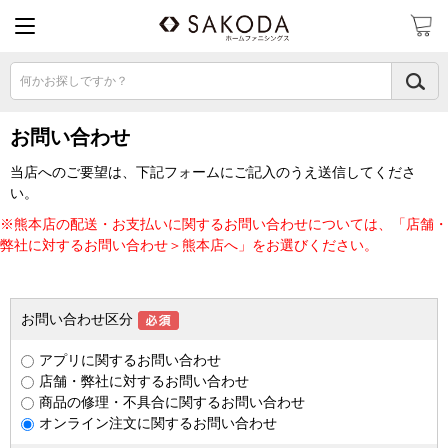
何かお探しですか？
お問い合わせ
当店へのご要望は、下記フォームにご記入のうえ送信してくださ
い。
※熊本店の配送・お支払いに関するお問い合わせについては、「店舗・
弊社に対するお問い合わせ＞熊本店へ」をお選びください。
お問い合わせ区分
アプリに関するお問い合わせ
店舗・弊社に対するお問い合わせ
商品の修理・不具合に関するお問い合わせ
オンライン注文に関するお問い合わせ