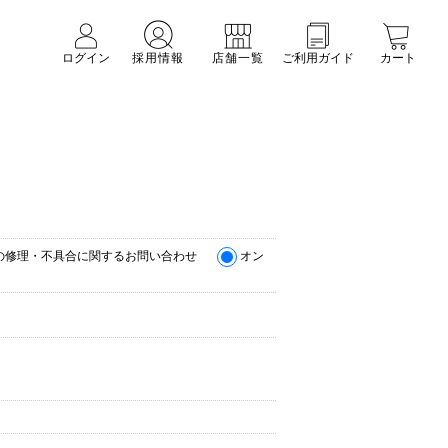
ログイン
採用情報
店舗一覧
ご利用ガイド
カート
の修理・不具合に関するお問い合わせ
オン