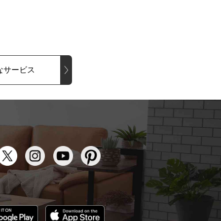
なサービス