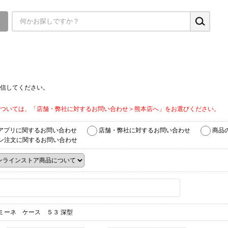
▼
信してください。
ついては、「店舗・弊社に対するお問い合わせ＞熊本店へ」をお選びください。
アプリに関するお問い合わせ
店舗・弊社に対するお問い合わせ
商品
ン注文に関するお問い合わせ
ミーネ ケース ５３ 深型