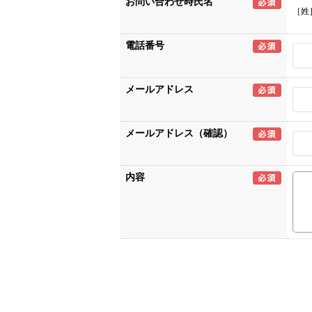
お問い合わせ時氏名
［姓
電話番号
メールアドレス
メールアドレス（確認）
内容