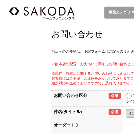
商品カテゴリ 
お問い合わせ
当店へのご要望は、下記フォームにご記入のうえ送
※熊本店の配送・お支払いに関するお問い合わせに
※現在、熊本店に関するお問い合わせにつきまして
お客様にはご不便・ご迷惑をおかけしておりますこ
順次対応を進めておりますので、恐れ入りますが、
お問い合わせ区分
ライ
件名(タイトル)
オーダーＩＤ