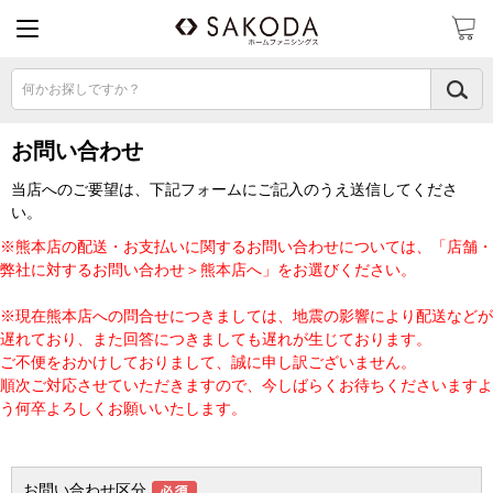
何かお探しですか？
お問い合わせ
当店へのご要望は、下記フォームにご記入のうえ送信してくださ
い。
※熊本店の配送・お支払いに関するお問い合わせについては、「店舗・
弊社に対するお問い合わせ＞熊本店へ」をお選びください。
※現在熊本店への問合せにつきましては、地震の影響により配送などが
遅れており、また回答につきましても遅れが生じております。
ご不便をおかけしておりまして、誠に申し訳ございません。
順次ご対応させていただきますので、今しばらくお待ちくださいますよ
う何卒よろしくお願いいたします。
お問い合わせ区分