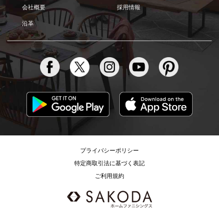
会社概要
採用情報
沿革
プライバシーポリシー
特定商取引法に基づく表記
ご利用規約