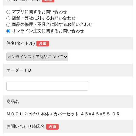
アプリに関するお問い合わせ
店舗・弊社に対するお問い合わせ
商品の修理・不具合に関するお問い合わせ
オンライン注文に関するお問い合わせ
件名(タイトル)
オーダーＩＤ
商品名
ＭＯＧＵ ﾌｨｯﾄﾁｪｱ 本体＋カバーセット ４５×４５×５５ ＯＲ
お問い合わせ時氏名