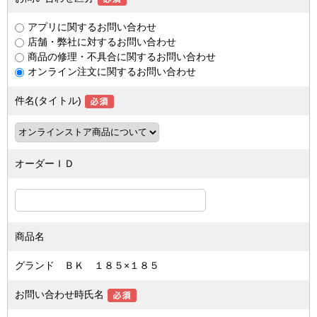
アプリに関するお問い合わせ
店舗・弊社に対するお問い合わせ
商品の修理・不具合に関するお問い合わせ
オンライン注文に関するお問い合わせ
件名(タイトル)
オーダーＩＤ
商品名
グランド ＢＫ １８５×１８５
お問い合わせ時氏名