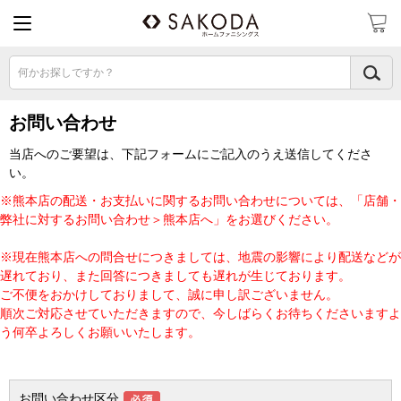
何かお探しですか？
お問い合わせ
当店へのご要望は、下記フォームにご記入のうえ送信してくださ
い。
※熊本店の配送・お支払いに関するお問い合わせについては、「店舗・
弊社に対するお問い合わせ＞熊本店へ」をお選びください。
※現在熊本店への問合せにつきましては、地震の影響により配送などが
遅れており、また回答につきましても遅れが生じております。
ご不便をおかけしておりまして、誠に申し訳ございません。
順次ご対応させていただきますので、今しばらくお待ちくださいますよ
う何卒よろしくお願いいたします。
お問い合わせ区分