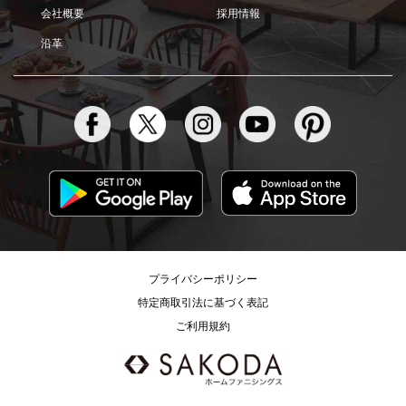
会社概要
採用情報
沿革
プライバシーポリシー
特定商取引法に基づく表記
ご利用規約