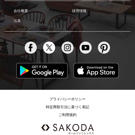
会社概要
採用情報
沿革
プライバシーポリシー
特定商取引法に基づく表記
ご利用規約