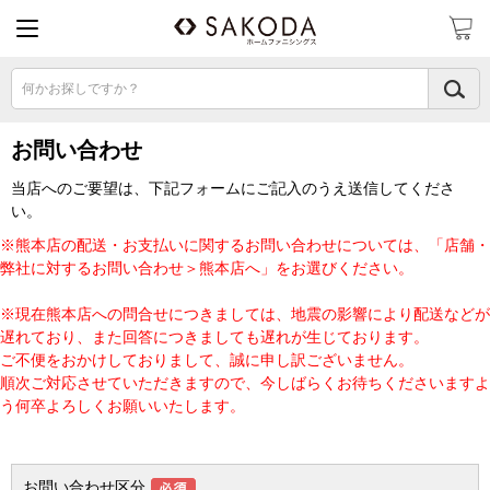
何かお探しですか？
お問い合わせ
当店へのご要望は、下記フォームにご記入のうえ送信してくださ
い。
※熊本店の配送・お支払いに関するお問い合わせについては、「店舗・
弊社に対するお問い合わせ＞熊本店へ」をお選びください。
※現在熊本店への問合せにつきましては、地震の影響により配送などが
遅れており、また回答につきましても遅れが生じております。
ご不便をおかけしておりまして、誠に申し訳ございません。
順次ご対応させていただきますので、今しばらくお待ちくださいますよ
う何卒よろしくお願いいたします。
お問い合わせ区分