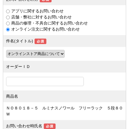
アプリに関するお問い合わせ
店舗・弊社に対するお問い合わせ
商品の修理・不具合に関するお問い合わせ
オンライン注文に関するお問い合わせ
件名(タイトル)
オーダーＩＤ
商品名
ＮＯ８０１８－５ ルミナスノワール フリーラック ５段８０
Ｗ
お問い合わせ時氏名