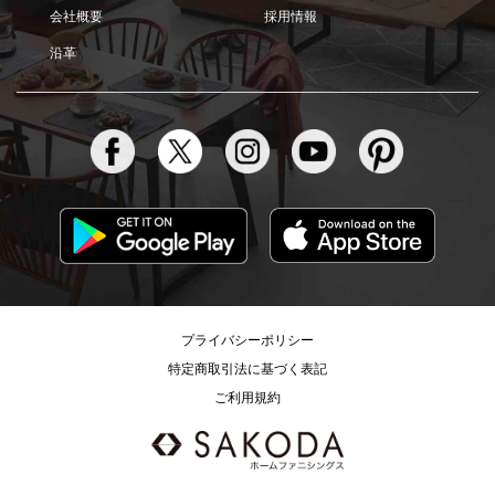
会社概要
採用情報
沿革
プライバシーポリシー
特定商取引法に基づく表記
ご利用規約