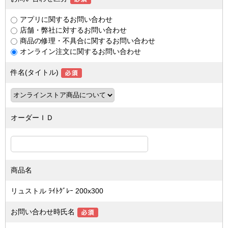
アプリに関するお問い合わせ
店舗・弊社に対するお問い合わせ
商品の修理・不具合に関するお問い合わせ
オンライン注文に関するお問い合わせ
件名(タイトル)
オーダーＩＤ
商品名
リュストル ﾗｲﾄｸﾞﾚｰ 200x300
お問い合わせ時氏名