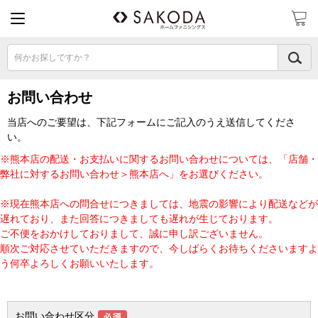
何かお探しですか？
お問い合わせ
当店へのご要望は、下記フォームにご記入のうえ送信してくださ
い。
※熊本店の配送・お支払いに関するお問い合わせについては、「店舗・
弊社に対するお問い合わせ＞熊本店へ」をお選びください。
※現在熊本店への問合せにつきましては、地震の影響により配送などが
遅れており、また回答につきましても遅れが生じております。
ご不便をおかけしておりまして、誠に申し訳ございません。
順次ご対応させていただきますので、今しばらくお待ちくださいますよ
う何卒よろしくお願いいたします。
お問い合わせ区分