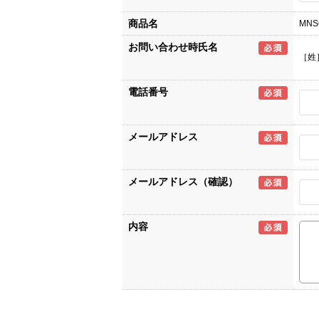
商品名
MNS
お問い合わせ時氏名
［姓
電話番号
メールアドレス
メールアドレス（確認）
内容