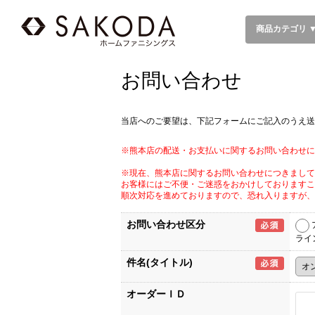
商品カテゴリ 
お問い合わせ
当店へのご要望は、下記フォームにご記入のうえ送
※熊本店の配送・お支払いに関するお問い合わせに
※現在、熊本店に関するお問い合わせにつきまして
お客様にはご不便・ご迷惑をおかけしておりますこ
順次対応を進めておりますので、恐れ入りますが、
お問い合わせ区分
ライ
件名(タイトル)
オーダーＩＤ