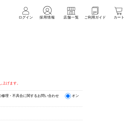
ログイン
採用情報
店舗一覧
ご利用ガイド
カート
。
し上げます。
の修理・不具合に関するお問い合わせ
オン