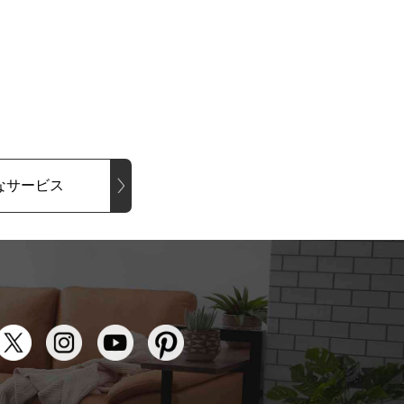
なサービス