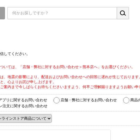
▼
信してください。
ついては、「店舗・弊社に対するお問い合わせ＞熊本店へ」をお選びください。
は、地震の影響により、配送およびお問い合わせへの回答に遅れが生じております
と、心よりお詫び申し上げます。
ご案内まで今しばらくお待ちくださいますよう、何卒ご理解賜りますようお願い申
アプリに関するお問い合わせ
店舗・弊社に対するお問い合わせ
商品
ン注文に関するお問い合わせ